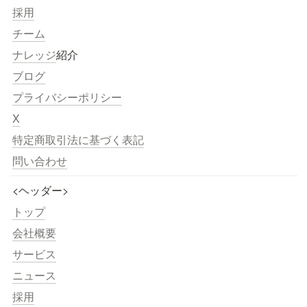
採用
チーム
ナレッジ
紹介
ブログ
プライバシーポリシー
X
特定商取引法に基づく表記
問い合わせ
<ヘッダー>
トップ
会社概要
サービス
ニュース
採用