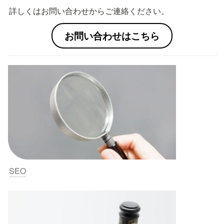
詳しくはお問い合わせからご連絡ください。
お問い合わせはこちら
SEO