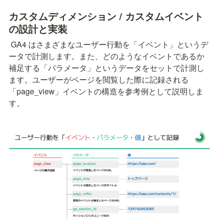
カスタムディメンション / カスタムイベント
の設計と実装
 GA4 はさまざまなユーザー行動を「イベント」というデ
ータで計測します。また、どのようなイベントであるか
補足する「パラメータ」というデータをセットで計測し
ます。ユーザーがページを閲覧した際に記録される
「page_view」イベントの構造を参考例として説明しま
す。