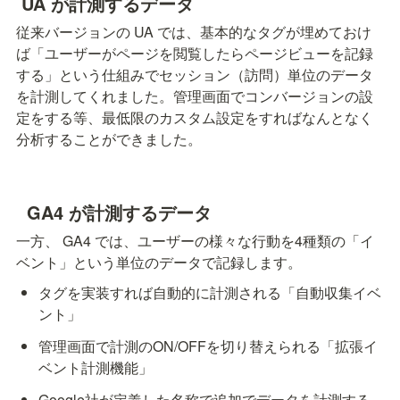
 UA が計測するデータ
従来バージョンの UA では、基本的なタグが埋めておけ
ば「ユーザーがページを閲覧したらページビューを記録
する」という仕組みでセッション（訪問）単位のデータ
を計測してくれました。管理画面でコンバージョンの設
定をする等、最低限のカスタム設定をすればなんとなく
分析することができました。
  GA4 が計測するデータ
一方、 GA4 では、ユーザーの様々な行動を4種類の「イ
ベント」という単位のデータで記録します。
タグを実装すれば自動的に計測される「自動収集イベ
ント」
管理画面で計測のON/OFFを切り替えられる「拡張イ
ベント計測機能」
Google社が定義した名称で追加でデータを計測する