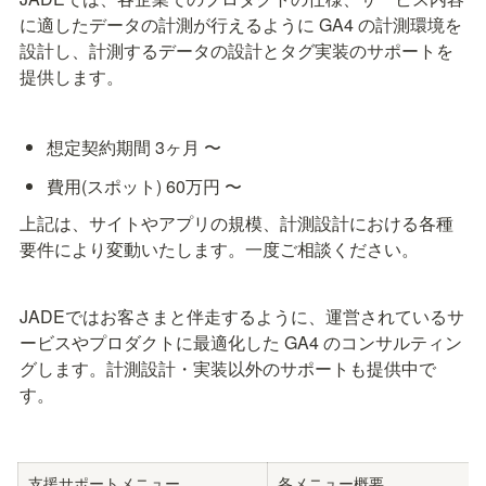
に適したデータの計測が行えるように GA4 の計測環境を
設計し、計測するデータの設計とタグ実装のサポートを
提供します。
想定契約期間 3ヶ月 〜
費用(スポット) 60万円 〜
上記は、サイトやアプリの規模、計測設計における各種
要件により変動いたします。一度ご相談ください。
JADEではお客さまと伴走するように、運営されているサ
ービスやプロダクトに最適化した GA4 のコンサルティン
グします。計測設計・実装以外のサポートも提供中で
す。
支援サポートメニュー
各メニュー概要