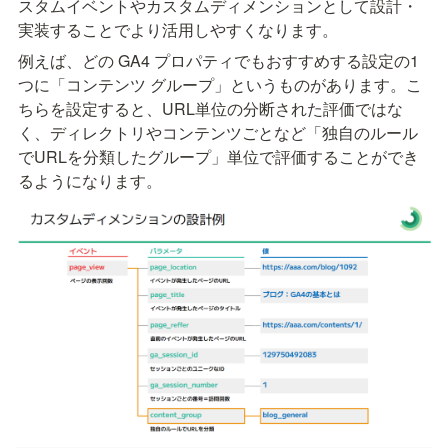
スタムイベントやカスタムディメンションとして設計・
実装することでより活用しやすくなります。
例えば、どの GA4 プロパティでもおすすめする設定の1
つに「コンテンツ グループ」というものがあります。こ
ちらを設定すると、URL単位の分断された評価ではな
く、ディレクトリやコンテンツごとなど「独自のルール
でURLを分類したグループ」単位で評価することができ
るようになります。