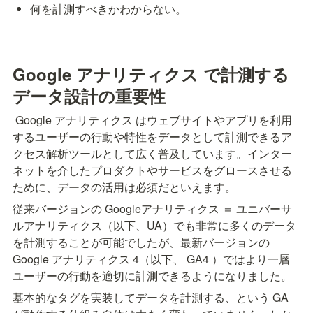
何を計測すべきかわからない。
Google アナリティクス で計測する
データ設計の重要性
 Google アナリティクス はウェブサイトやアプリを利用
するユーザーの行動や特性をデータとして計測できるア
クセス解析ツールとして広く普及しています。インター
ネットを介したプロダクトやサービスをグロースさせる
ために、データの活用は必須だといえます。
従来バージョンの Googleアナリティクス ＝ ユニバーサ
ルアナリティクス（以下、UA）でも非常に多くのデータ
を計測することが可能でしたが、最新バージョンの 
Google アナリティクス 4（以下、 GA4 ）ではより一層
ユーザーの行動を適切に計測できるようになりました。
基本的なタグを実装してデータを計測する、という GA 