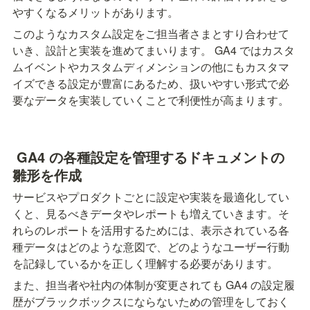
やすくなるメリットがあります。
このようなカスタム設定をご担当者さまとすり合わせて
いき、設計と実装を進めてまいります。 GA4 ではカスタ
ムイベントやカスタムディメンションの他にもカスタマ
イズできる設定が豊富にあるため、扱いやすい形式で必
要なデータを実装していくことで利便性が高まります。
 GA4 の各種設定を管理するドキュメントの
雛形を作成
サービスやプロダクトごとに設定や実装を最適化してい
くと、見るべきデータやレポートも増えていきます。そ
れらのレポートを活用するためには、表示されている各
種データはどのような意図で、どのようなユーザー行動
を記録しているかを正しく理解する必要があります。
また、担当者や社内の体制が変更されても GA4 の設定履
歴がブラックボックスにならないための管理をしておく