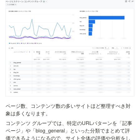
ページ数、コンテンツ数の多いサイトほど整理すべき対
象は多くなります。
コンテンツ グループでは、特定のURLパターンを「記事
ページ」や「blog_general」といった分類でまとめて評
価できるようになるので、サイト全体の評価や分析をし