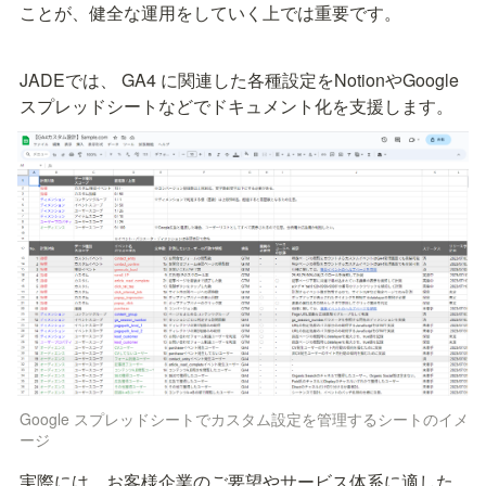
ことが、健全な運用をしていく上では重要です。
JADEでは、 GA4 に関連した各種設定をNotionやGoogle 
スプレッドシートなどでドキュメント化を支援します。
Google スプレッドシートでカスタム設定を管理するシートのイメ
ージ
実際には、お客様企業のご要望やサービス体系に適した