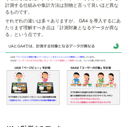
計測する仕組みや集計方法は別物と言って良いほど異な
るものです。
それぞれの違いは多々ありますが、 GA4 を導入するにあ
たりまず理解すべき点は「計測対象となるデータが異な
る」という点です。