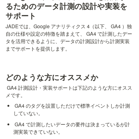
るためのデータ計測の設計や実装を
サポート
JADEでは、Google アナリティクス 4（以下、 GA4 ）独
自の仕様や設定の特徴を踏まえて、 GA4 で計測したデー
タを活用できるように、データの計測設計から計測実装
までサポートを提供します。
どのような方にオススメか
 GA4 計測設計・実装サポートは下記のような方にオスス
メです。
 GA4 のタグを設置しただけで標準イベントしか計測
していない。
 GA4 で計測したいデータの要件は決まっているが計
測実装できていない。