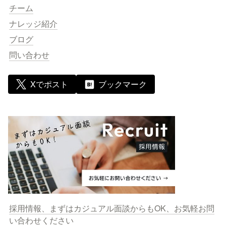
チーム
ナレッジ紹介
ブログ
問い合わせ
Xでポスト
ブックマーク
採用情報、まずはカジュアル面談からもOK、お気軽お問
い合わせください