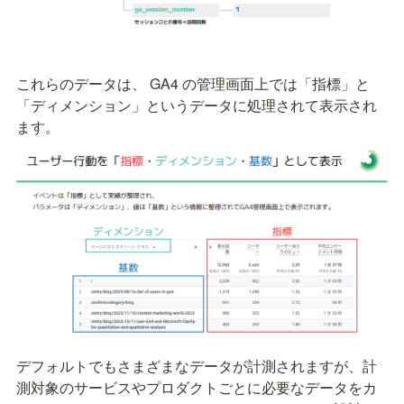
これらのデータは、 GA4 の管理画面上では「指標」と
「ディメンション」というデータに処理されて表示され
ます。
デフォルトでもさまざまなデータが計測されますが、計
測対象のサービスやプロダクトごとに必要なデータをカ