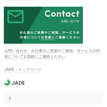
お問い合わせ、お仕事のご依頼やご相談、サービスの内
容についてお気軽にご連絡ください
JADE：トップページ
X