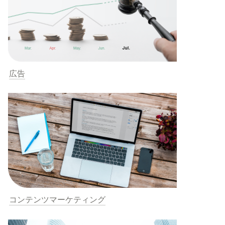
広告
コンテンツマーケティング