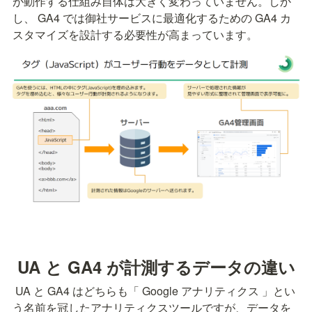
が動作する仕組み自体は大きく変わっていません。しか
し、 GA4 では御社サービスに最適化するための GA4 カ
スタマイズを設計する必要性が高まっています。
 UA と GA4 が計測するデータの違い
 UA と GA4 はどちらも「 Google アナリティクス 」とい
う名前を冠したアナリティクスツールですが、データを