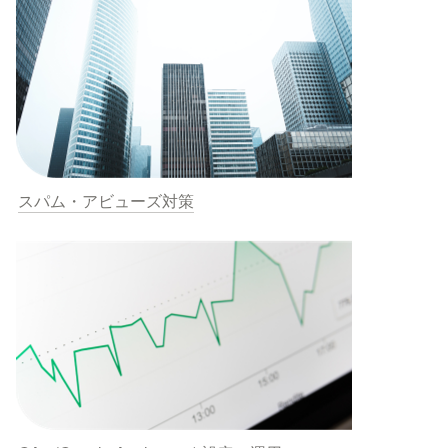
スパム・アビューズ対策