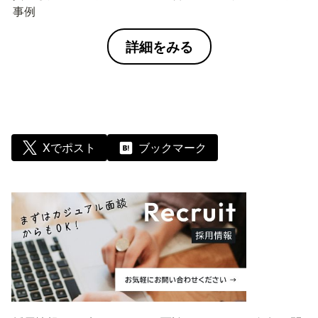
事例
詳細をみる
Xでポスト
ブックマーク