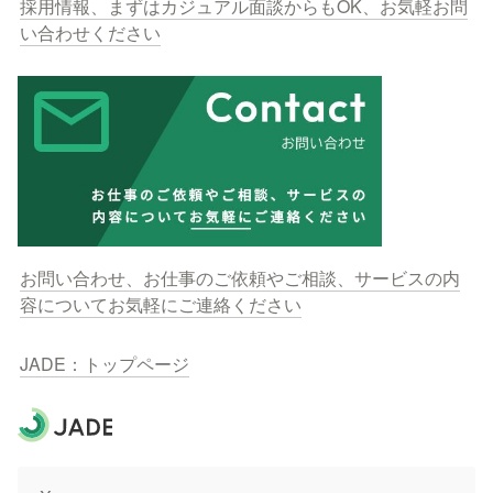
採用情報、まずはカジュアル面談からもOK、お気軽お問
い合わせください
お問い合わせ、お仕事のご依頼やご相談、サービスの内
容についてお気軽にご連絡ください
JADE：トップページ