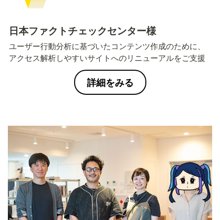
日本ファクトチェックセンター様
ユーザー行動分析に基づいたコンテンツ作成のために、
アクセス解析しやすいサイトへのリニューアルをご支援
詳細をみる