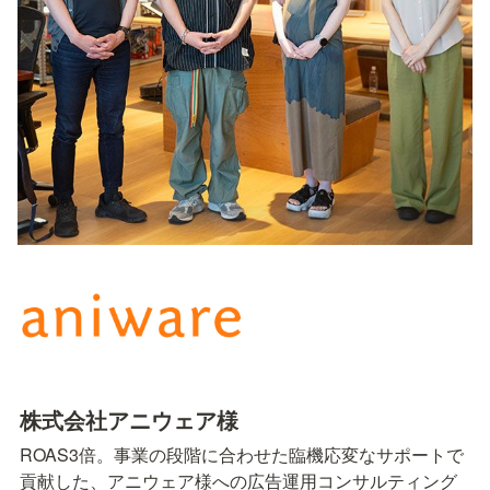
株式会社アニウェア様
ROAS3倍。事業の段階に合わせた臨機応変なサポートで
貢献した、アニウェア様への広告運用コンサルティング