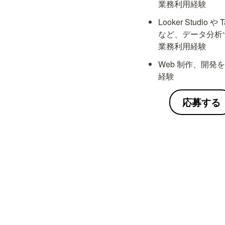
業務利用経験
Looker Studio や T
など、データ分析
業務利用経験
Web 制作、開発
経験
応募する