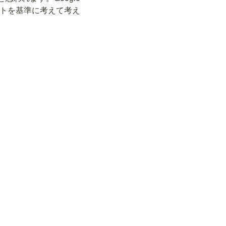
ートを基準に考えて考え