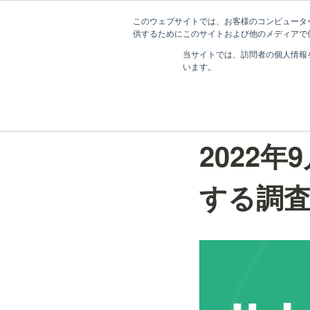
このウェブサイトでは、お客様のコンピューター
供するためにこのサイトおよび他のメディアで使
💁
当サイトでは、訪問者の個人情報
います。
2022年9月
する調